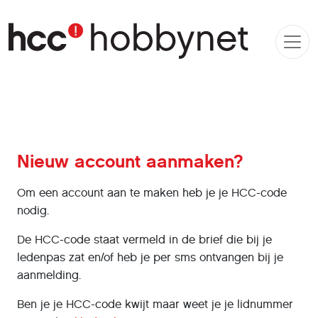
Nieuw account aanmaken?
Om een account aan te maken heb je je HCC-code
nodig.
De HCC-code staat vermeld in de brief die bij je
ledenpas zat en/of heb je per sms ontvangen bij je
aanmelding.
Ben je je HCC-code kwijt maar weet je je lidnummer